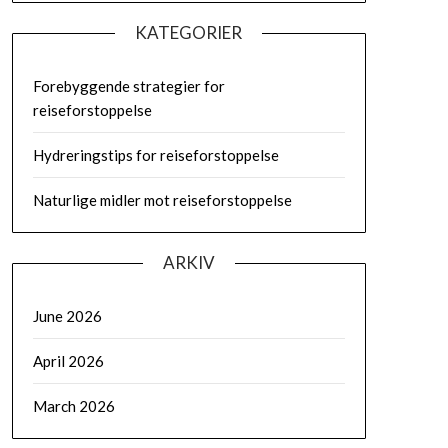
KATEGORIER
Forebyggende strategier for
reiseforstoppelse
Hydreringstips for reiseforstoppelse
Naturlige midler mot reiseforstoppelse
ARKIV
June 2026
April 2026
March 2026